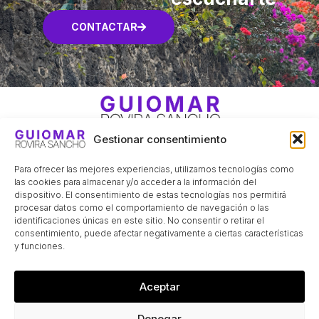
CONTACTAR
Gestionar consentimiento
Menú
Para ofrecer las mejores experiencias, utilizamos tecnologías como
las cookies para almacenar y/o acceder a la información del
dispositivo. El consentimiento de estas tecnologías nos permitirá
procesar datos como el comportamiento de navegación o las
identificaciones únicas en este sitio. No consentir o retirar el
consentimiento, puede afectar negativamente a ciertas características
y funciones.
Menú
Aceptar
Denegar