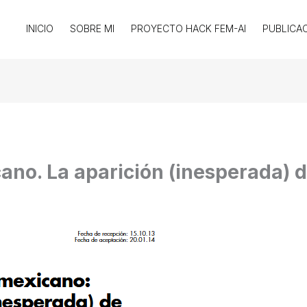
INICIO
SOBRE MI
PROYECTO HACK FEM-AI
PUBLICA
no. La aparición (inesperada) d