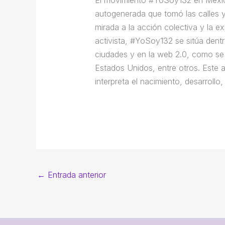
autogenerada que tomó las calles y 
mirada a la acción colectiva y la e
activista, #YoSoy132 se sitúa dentr
ciudades y en la web 2.0, como se 
Estados Unidos, entre otros. Este 
interpreta el nacimiento, desarroll
←
Entrada anterior